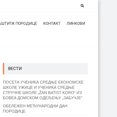
АШТИТА ПОРОДИЦЕ
КОНТАКТ
ЛИНКОВИ
ВЕСТИ
ПОСЕТА УЧЕНИКА СРЕДЊЕ ЕКОНОМСКЕ
ШКОЛЕ УЖИЦЕ И УЧЕНИКА СРЕДЊЕ
СТРУЧНЕ ШКОЛЕ „ŽAN BATIST KORO“ ИЗ
БОВЕА ДОМСКОМ ОДЕЉЕЊУ „ЗАБУЧЈЕ“
ОБЕЛЕЖЕН МЕЂУНАРОДНИ ДАН
ПОРОДИЦЕ